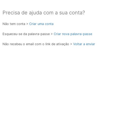
Precisa de ajuda com a sua conta?
Não tem conta >
Criar uma conta
Esqueceu-se da palavra-passe >
Criar nova palavra-passe
Não recebeu o email com o link de ativação >
Voltar a enviar