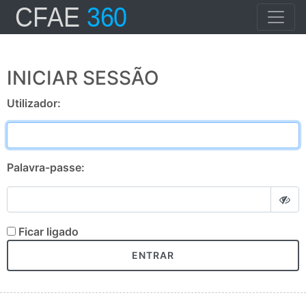
INICIAR SESSÃO
Utilizador:
Palavra-passe:
Ficar ligado
ENTRAR