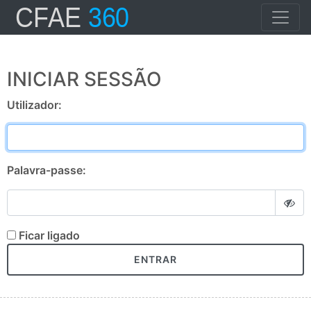
INICIAR SESSÃO
Utilizador:
Palavra-passe:
Ficar ligado
ENTRAR