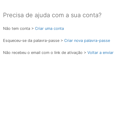
Precisa de ajuda com a sua conta?
Não tem conta >
Criar uma conta
Esqueceu-se da palavra-passe >
Criar nova palavra-passe
Não recebeu o email com o link de ativação >
Voltar a enviar