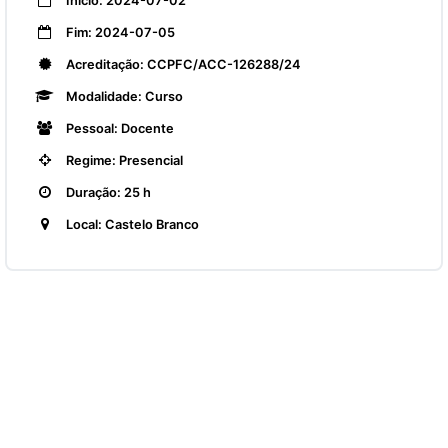
Início: 2024-07-02
Fim: 2024-07-05
Acreditação: CCPFC/ACC-126288/24
Modalidade: Curso
Pessoal: Docente
Regime: Presencial
Duração: 25 h
Local: Castelo Branco