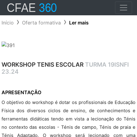
Início
Oferta formativa
Ler mais
WORKSHOP TENIS ESCOLAR
TURMA 19ISNFI
23.24
APRESENTAÇÃO
O objetivo do workshop é dotar os profissionais de Educação
Física dos diversos ciclos de ensino, de conhecimentos e
ferramentas didáticas tendo em vista a lecionação do Ténis
no contexto das escolas - Ténis de campo, Ténis de praia e
Ténis Adaptado. O workshop será lecionado com uma