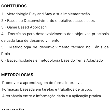
CONTEÚDOS
1 - Metodologia Play and Stay e sua implementação
2 - Fases de Desenvolvimento e objetivos associados
3 - Game Based Approach
4 - Exercícios para desenvolvimento dos objetivos principais
de cada fase de desenvolvimento
5 - Metodologia de desenvolvimento técnico no Ténis de
Praia
6 - Especificidades e metodologia base do Ténis Adaptado
METODOLOGIAS
 Promover a aprendizagem de forma interativa
 Formação baseada em tarefas e trabalhos de grupo.
 Alternância entre a informação dada e a aplicação prática.