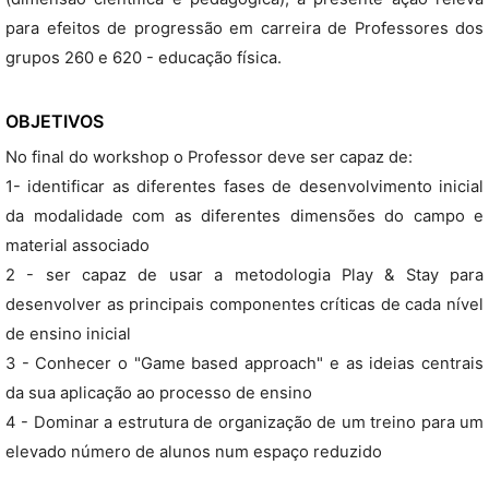
para efeitos de progressão em carreira de Professores dos
grupos 260 e 620 - educação física.
OBJETIVOS
No final do workshop o Professor deve ser capaz de:
1- identificar as diferentes fases de desenvolvimento inicial
da modalidade com as diferentes dimensões do campo e
material associado
2 - ser capaz de usar a metodologia Play & Stay para
desenvolver as principais componentes críticas de cada nível
de ensino inicial
3 - Conhecer o "Game based approach" e as ideias centrais
da sua aplicação ao processo de ensino
4 - Dominar a estrutura de organização de um treino para um
elevado número de alunos num espaço reduzido