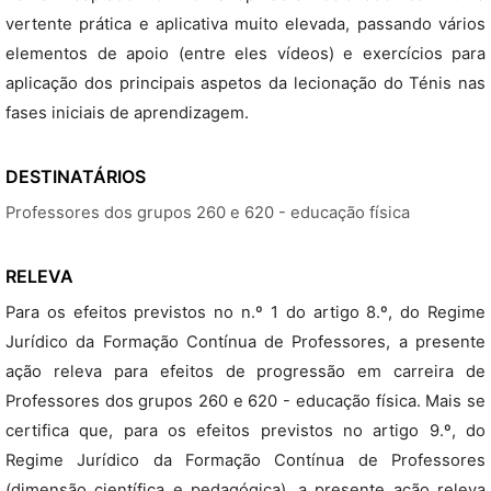
vertente prática e aplicativa muito elevada, passando vários
elementos de apoio (entre eles vídeos) e exercícios para
aplicação dos principais aspetos da lecionação do Ténis nas
fases iniciais de aprendizagem.
DESTINATÁRIOS
Professores dos grupos 260 e 620 - educação física
RELEVA
Para os efeitos previstos no n.º 1 do artigo 8.º, do Regime
Jurídico da Formação Contínua de Professores, a presente
ação releva para efeitos de progressão em carreira de
Professores dos grupos 260 e 620 - educação física. Mais se
certifica que, para os efeitos previstos no artigo 9.º, do
Regime Jurídico da Formação Contínua de Professores
(dimensão científica e pedagógica), a presente ação releva