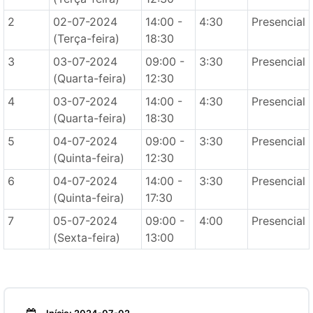
2
02-07-2024
14:00 -
4:30
Presencial
(Terça-feira)
18:30
3
03-07-2024
09:00 -
3:30
Presencial
(Quarta-feira)
12:30
4
03-07-2024
14:00 -
4:30
Presencial
(Quarta-feira)
18:30
5
04-07-2024
09:00 -
3:30
Presencial
(Quinta-feira)
12:30
6
04-07-2024
14:00 -
3:30
Presencial
(Quinta-feira)
17:30
7
05-07-2024
09:00 -
4:00
Presencial
(Sexta-feira)
13:00