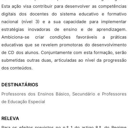
Esta ação visa contribuir para desenvolver as competências
digitais dos docentes do sistema educativo e formativo
nacional (nível 3) e a sua capacidade para implementar
estratégias inovadoras de ensino e de aprendizagem.
Ambiciona-se criar condições favoráveis a práticas
educativas que se revelem promotoras do desenvolvimento
de CD dos alunos. Conjuntamente com esta formação, serão
submetidas outras duas, articuladas ao nível da progressão
dos conteúdos.
DESTINATÁRIOS
Professores dos Ensinos Básico, Secundário e Professores
de Educação Especial
RELEVA
Para os efeitos previstos no n.º 1 do artigo 8.º, do Regime