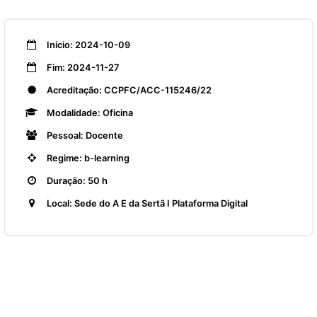
Início: 2024-10-09
Fim: 2024-11-27
Acreditação: CCPFC/ACC-115246/22
Modalidade: Oficina
Pessoal: Docente
Regime: b-learning
Duração: 50 h
Local: Sede do A E da Sertã I Plataforma Digital