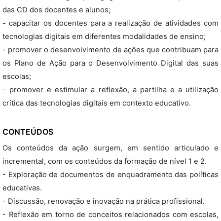
das CD dos docentes e alunos;
- capacitar os docentes para a realização de atividades com
tecnologias digitais em diferentes modalidades de ensino;
- promover o desenvolvimento de ações que contribuam para
os Plano de Ação para o Desenvolvimento Digital das suas
escolas;
- promover e estimular a reflexão, a partilha e a utilização
crítica das tecnologias digitais em contexto educativo.
CONTEÚDOS
Os conteúdos da ação surgem, em sentido articulado e
incremental, com os conteúdos da formação de nível 1 e 2.
- Exploração de documentos de enquadramento das políticas
educativas.
- Discussão, renovação e inovação na prática profissional.
- Reflexão em torno de conceitos relacionados com escolas,