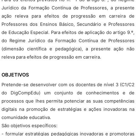
Jurídico da Formação Contínua de Professores, a presente
ação releva para efeitos de progressão em carreira de
Professores dos Ensinos Básico, Secundário e Professores
de Educação Especial. Para efeitos de aplicação do artigo 9.º,
do Regime Jurídico da Formação Contínua de Professores
(dimensão científica e pedagógica), a presente ação não
releva para efeitos de progressão em carreira.
OBJETIVOS
Pretende-se desenvolver com os docentes de nível 3 (C1/C2
do DigCompEdu) um conjunto de conhecimentos e de
processos que lhes permita potenciar as suas competências
digitais na promoção de estratégias e ações inovadoras na
comunidade educativa.
São objetivos específicos:
- formular estratégias pedagógicas inovadoras e promotoras