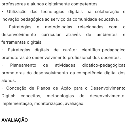
professores e alunos digitalmente competentes.
- Utilização das tecnologias digitais na colaboração e
inovação pedagógica ao serviço da comunidade educativa.
- Estratégias e metodologias relacionadas com o
desenvolvimento curricular através de ambientes e
ferramentas digitais.
- Estratégias digitais de caráter científico-pedagógico
promotoras do desenvolvimento profissional dos docentes.
- Planeamento de atividades didático-pedagógicas
promotoras do desenvolvimento da competência digital dos
alunos.
- Conceção de Planos de Ação para o Desenvolvimento
Digital: conceitos, metodologias de desenvolvimento,
implementação, monitorização, avaliação.
AVALIAÇÃO