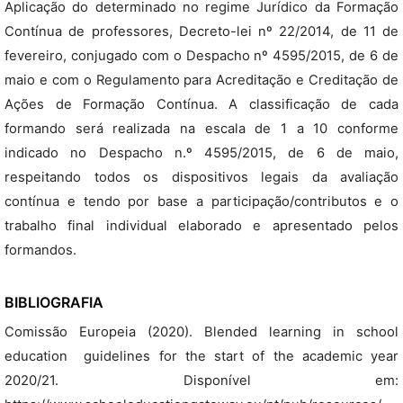
Aplicação do determinado no regime Jurídico da Formação
Contínua de professores, Decreto-lei nº 22/2014, de 11 de
fevereiro, conjugado com o Despacho nº 4595/2015, de 6 de
maio e com o Regulamento para Acreditação e Creditação de
Ações de Formação Contínua. A classificação de cada
formando será realizada na escala de 1 a 10 conforme
indicado no Despacho n.º 4595/2015, de 6 de maio,
respeitando todos os dispositivos legais da avaliação
contínua e tendo por base a participação/contributos e o
trabalho final individual elaborado e apresentado pelos
formandos.
BIBLIOGRAFIA
Comissão Europeia (2020). Blended learning in school
education  guidelines for the start of the academic year
2020/21. Disponível em: