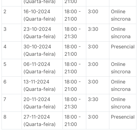
(Quarta-feira)
21:00
2
16-10-2024
18:00 -
3:00
Online
(Quarta-feira)
21:00
síncrona
3
23-10-2024
18:00 -
3:30
Online
(Quarta-feira)
21:30
síncrona
4
30-10-2024
18:00 -
3:00
Presencial
(Quarta-feira)
21:00
5
06-11-2024
18:00 -
3:00
Online
(Quarta-feira)
21:00
síncrona
6
13-11-2024
18:00 -
3:00
Online
(Quarta-feira)
21:00
síncrona
7
20-11-2024
18:00 -
3:30
Online
(Quarta-feira)
21:30
síncrona
8
27-11-2024
18:00 -
3:00
Presencial
(Quarta-feira)
21:00