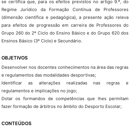
se certifica que, para os efeitos previstos no artigo 9.º, do
Regime Jurídico da Formação Contínua de Professores
(dimensão científica e pedagógica), a presente ação releva
para efeitos de progressão em carreira de Professores do
Grupo 260 do 2º Ciclo do Ensino Básico e do Grupo 620 dos
Ensinos Básico (3º Ciclo) e Secundário.
OBJETIVOS
Desenvolver nos docentes conhecimentos na área das regras
e regulamentos das modalidades desportivas;
Identificar as alterações realizadas nas regras e
regulamentos e implicações no jogo;
Dotar os formandos de competências que lhes permitam
fazer formação de árbitros no âmbito do Desporto Escolar;
CONTEÚDOS