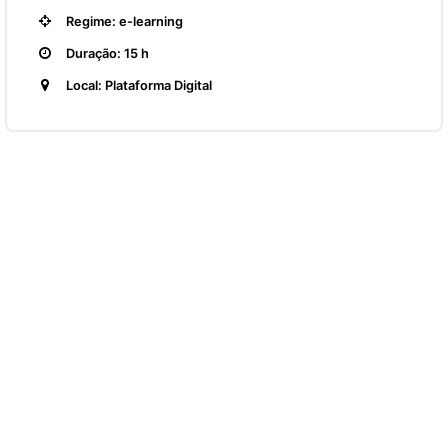
Regime: e-learning
Duração: 15 h
Local: Plataforma Digital