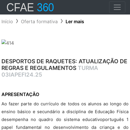
Início
Oferta formativa
Ler mais
DESPORTOS DE RAQUETES: ATUALIZAÇÃO DE
REGRAS E REGULAMENTOS
TURMA
03IAPEFI24.25
APRESENTAÇÃO
Ao fazer parte do currículo de todos os alunos ao longo do
ensino básico e secundário a disciplina de Educação Física
desempenha no quadro do sistema educativoportuguês 1
papel fundamental no desenvolvimento da criança e do