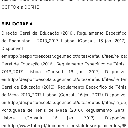
CCPFC e a DGRHE
BIBLIOGRAFIA
Direção Geral de Educação (2016). Regulamento Específico
de Badminton - 2013_2017. Lisboa. (Consult. 16 jan. 2017).
Disponível
emhttp://desportoescolar.dge.mec.pt/sites/default/files/re_b
Geral de Educação (2016). Regulamento Específico de Ténis-
2013_2017. Lisboa. (Consult. 16 jan. 2017). Disponível
emhttp://desportoescolar.dge.mec.pt/sites/default/files/re_t
Geral de Educação (2016). Regulamento Específico de Ténis
de Mesa-2013_2017. Lisboa. (Consult. 16 jan. 2017). Disponível
emhttp://desportoescolar.dge.mec.pt/sites/default/files/re
Portuguesa de Ténis de Mesa (2016). Regulamento Geral.
Lisboa. (Consult. 16 jan. 2017). Disponível
emhttp://www.fptm.pt/documentos/estatutosregulamentos