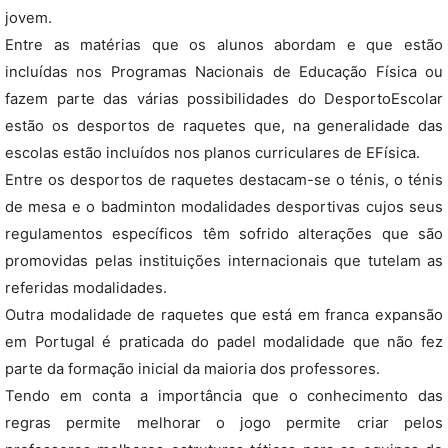
jovem.
Entre as matérias que os alunos abordam e que estão
incluídas nos Programas Nacionais de Educação Física ou
fazem parte das várias possibilidades do DesportoEscolar
estão os desportos de raquetes que, na generalidade das
escolas estão incluídos nos planos curriculares de EFísica.
Entre os desportos de raquetes destacam-se o ténis, o ténis
de mesa e o badminton modalidades desportivas cujos seus
regulamentos específicos têm sofrido alterações que são
promovidas pelas instituições internacionais que tutelam as
referidas modalidades.
Outra modalidade de raquetes que está em franca expansão
em Portugal é praticada do padel modalidade que não fez
parte da formação inicial da maioria dos professores.
Tendo em conta a importância que o conhecimento das
regras permite melhorar o jogo permite criar pelos