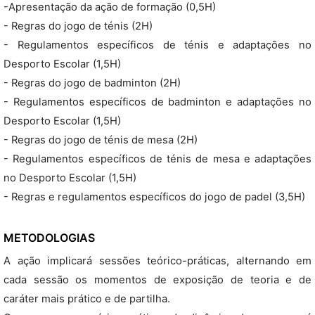
-Apresentação da ação de formação (0,5H)
- Regras do jogo de ténis (2H)
- Regulamentos específicos de ténis e adaptações no
Desporto Escolar (1,5H)
- Regras do jogo de badminton (2H)
- Regulamentos específicos de badminton e adaptações no
Desporto Escolar (1,5H)
- Regras do jogo de ténis de mesa (2H)
- Regulamentos específicos de ténis de mesa e adaptações
no Desporto Escolar (1,5H)
- Regras e regulamentos específicos do jogo de padel (3,5H)
METODOLOGIAS
A ação implicará sessões teórico-práticas, alternando em
cada sessão os momentos de exposição de teoria e de
caráter mais prático e de partilha.