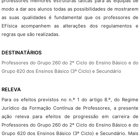
professores melhores estruturas táticas para as equipas de
modo a dar aos alunos todas as possibilidades de mostrarem
as suas qualidades é fundamental que os professores de
EFísica acompanhem as alterações dos regulamentos e
regras que são realizadas.
DESTINATÁRIOS
Professores do Grupo 260 do 2º Ciclo do Ensino Básico e do
Grupo 620 dos Ensinos Básico (3º Ciclo) e Secundário
RELEVA
Para os efeitos previstos no n.º 1 do artigo 8.º, do Regime
Jurídico da Formação Contínua de Professores, a presente
ação releva para efeitos de progressão em carreira de
Professores do Grupo 260 do 2º Ciclo do Ensino Básico e do
Grupo 620 dos Ensinos Básico (3º Ciclo) e Secundário. Mais