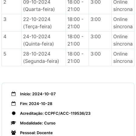
2
09-10-2024
18:00 -
3:00
Online
(Quarta-feira)
21:00
síncrona
3
22-10-2024
18:00 -
3:00
Online
(Terça-feira)
21:00
síncrona
4
24-10-2024
18:00 -
3:00
Online
(Quinta-feira)
21:00
síncrona
5
28-10-2024
18:00 -
3:00
Online
(Segunda-feira)
21:00
síncrona
Início: 2024-10-07
Fim: 2024-10-28
Acreditação: CCPFC/ACC-119536/23
Modalidade: Curso
Pessoal: Docente