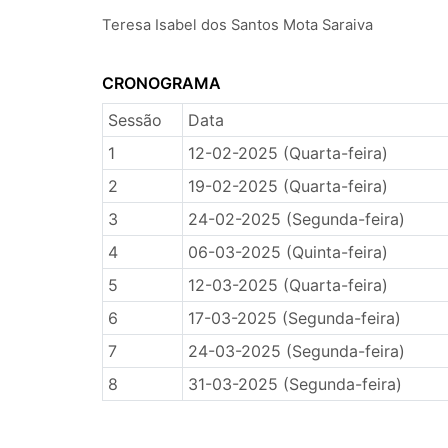
Teresa Isabel dos Santos Mota Saraiva
CRONOGRAMA
Sessão
Data
1
12-02-2025 (Quarta-feira)
2
19-02-2025 (Quarta-feira)
3
24-02-2025 (Segunda-feira)
4
06-03-2025 (Quinta-feira)
5
12-03-2025 (Quarta-feira)
6
17-03-2025 (Segunda-feira)
7
24-03-2025 (Segunda-feira)
8
31-03-2025 (Segunda-feira)