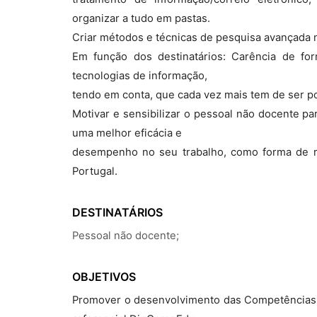
organizar a tudo em pastas.
Criar métodos e técnicas de pesquisa avançada 
Em função dos destinatários: Carência de f
tecnologias de informação,
tendo em conta, que cada vez mais tem de ser po
Motivar e sensibilizar o pessoal não docente pa
uma melhor eficácia e
desempenho no seu trabalho, como forma de r
Portugal.
DESTINATÁRIOS
Pessoal não docente;
OBJETIVOS
Promover o desenvolvimento das Competências D