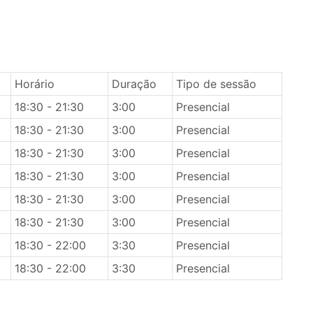
Horário
Duração
Tipo de sessão
18:30 - 21:30
3:00
Presencial
18:30 - 21:30
3:00
Presencial
18:30 - 21:30
3:00
Presencial
18:30 - 21:30
3:00
Presencial
18:30 - 21:30
3:00
Presencial
18:30 - 21:30
3:00
Presencial
18:30 - 22:00
3:30
Presencial
18:30 - 22:00
3:30
Presencial