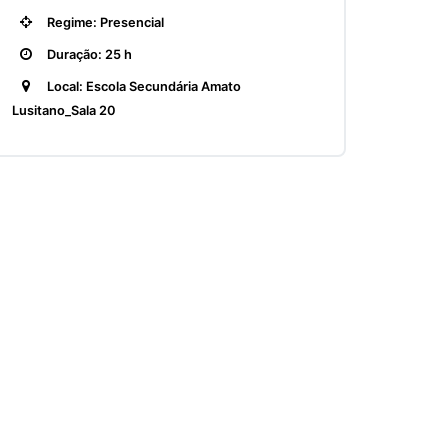
Regime: Presencial
Duração: 25 h
Local: Escola Secundária Amato
Lusitano_Sala 20