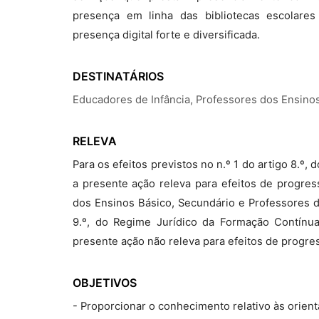
presença em linha das bibliotecas escolare
presença digital forte e diversificada.
DESTINATÁRIOS
Educadores de Infância, Professores dos Ensino
RELEVA
Para os efeitos previstos no n.º 1 do artigo 8.º
a presente ação releva para efeitos de progres
dos Ensinos Básico, Secundário e Professores de
9.º, do Regime Jurídico da Formação Contínua
presente ação não releva para efeitos de progre
OBJETIVOS
- Proporcionar o conhecimento relativo às orien