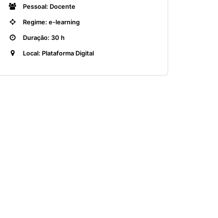
Pessoal: Docente
Regime: e-learning
Duração: 30 h
Local: Plataforma Digital