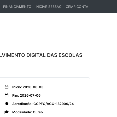
FINANCIAMENTO
INICIAR SESSÃO
CRIAR CONTA
LVIMENTO DIGITAL DAS ESCOLAS
Início: 2026-06-03
Fim: 2026-07-06
Acreditação: CCPFC/ACC-132909/24
Modalidade: Curso