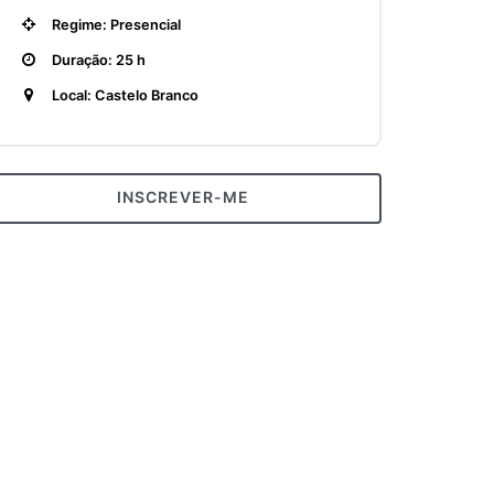
Regime: Presencial
Duração: 25 h
Local: Castelo Branco
INSCREVER-ME