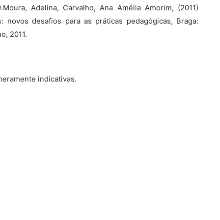
Moura, Adelina, Carvalho, Ana Amélia Amorim, (2011)
 novos desafios para as práticas pedagógicas, Braga:
o, 2011.
 meramente indicativas.