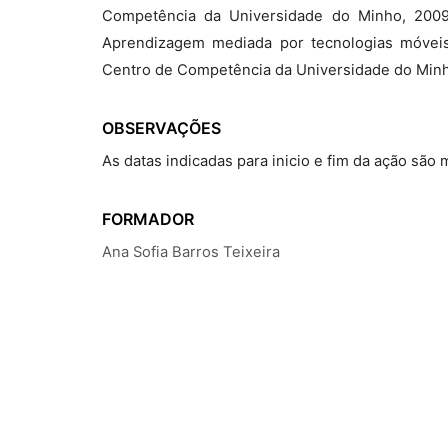
Competência da Universidade do Minho, 2009.
Aprendizagem mediada por tecnologias móveis:
Centro de Competência da Universidade do Minh
OBSERVAÇÕES
As datas indicadas para inicio e fim da ação são
FORMADOR
Ana Sofia Barros Teixeira