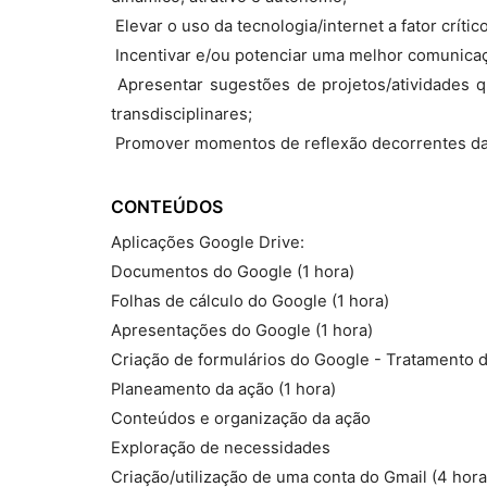
 Elevar o uso da tecnologia/internet a fator crít
 Incentivar e/ou potenciar uma melhor comunica
 Apresentar sugestões de projetos/atividades 
transdisciplinares;
 Promover momentos de reflexão decorrentes da p
CONTEÚDOS
Aplicações Google Drive:
Documentos do Google (1 hora)
Folhas de cálculo do Google (1 hora)
Apresentações do Google (1 hora)
Criação de formulários do Google - Tratamento d
Planeamento da ação (1 hora)
Conteúdos e organização da ação
Exploração de necessidades
Criação/utilização de uma conta do Gmail (4 hora