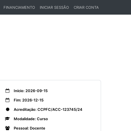
FINANCIAMENTO
INICIAR SESSÃO
CRIAR CONTA
Início: 2026-09-15
Fim: 2026-12-15
Acreditação: CCPFC/ACC-123745/24
Modalidade: Curso
Pessoal: Docente