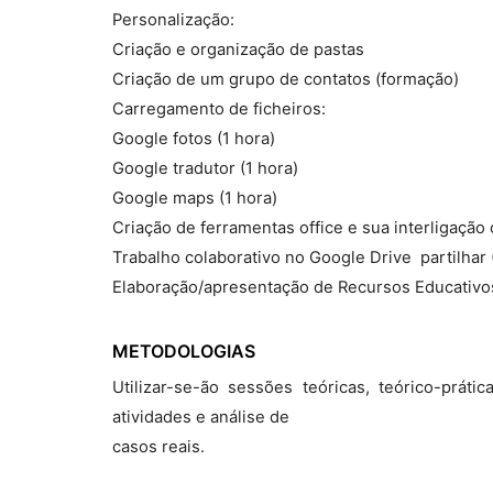
Personalização:
Criação e organização de pastas
Criação de um grupo de contatos (formação)
Carregamento de ficheiros:
Google fotos (1 hora)
Google tradutor (1 hora)
Google maps (1 hora)
Criação de ferramentas office e sua interligação
Trabalho colaborativo no Google Drive  partilhar 
Elaboração/apresentação de Recursos Educativo
METODOLOGIAS
Utilizar-se-ão sessões teóricas, teórico-práti
atividades e análise de
casos reais.